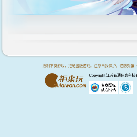
抵制不良游戏，拒绝盗版游戏。注意自我保护，谨防受骗
Copyright 江苏名通信息科